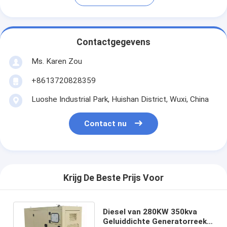
Contactgegevens
Ms. Karen Zou
+8613720828359
Luoshe Industrial Park, Huishan District, Wuxi, China
Contact nu
Krijg De Beste Prijs Voor
Diesel van 280KW 350kva
Geluiddichte Generatorreeks