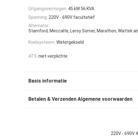
Uitgangsvermogen:
45 kW 56 KVA
Spanning:
220V - 690V facultatief
Alternator:
Stamford, Meccalte, Leroy Somer, Marathon, Wattek al
Koelsysteem:
Watergekoeld
ATS:
niet-verplichte
Basis informatie
Betalen & Verzenden Algemene voorwaarden
220V - 690V 